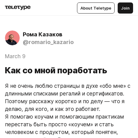
About Teletype
Join
Рома Казаков
@romario_kazario
March 9
Как со мной поработать
Я не очень люблю страницы в духе «обо мне» с 
длинными списками регалий и сертификатов. 
Поэтому расскажу коротко и по делу — что я 
делаю, для кого, и как это работает.
Я помогаю коучам и помогающим практикам 
перестать быть просто «коучем» и стать 
человеком с продуктом, который понятен, 