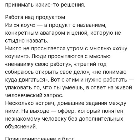
принимать какие-то решения.
Работа над продуктом
Из «я коуч» — в продукт с названием, 
конкретным аватаром и ценой, которую не 
стыдно назвать.
Никто не просыпается утром с мыслью «хочу 
коучинг». Люди просыпаются с мыслью 
«ненавижу свою работу», «третий год 
собираюсь открыть своё дело», «не понимаю 
куда двигаться». Вот с этим и нужно работать — 
упаковать то, что ты умеешь, в ответ на живой 
человеческий запрос.
Несколько встреч, домашние задания между 
ними. На выходе — оффер, который понятен 
незнакомому человеку без дополнительных 
объяснений.
Позиционирование и блог