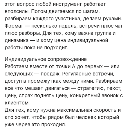
этот вопрос любой инструмент работает 
вполсилы. Потом двигаемся по шагам, 
разбираем каждого участника, делаем руками.
Формат — несколько недель, встречи плюс чат 
плюс разборы. Для тех, кому важна группа и 
динамика — и кому цена индивидуальной 
работы пока не подходит.
Индивидуальное сопровождение
Работаем вместе от точки А до первых — или 
следующих — продаж. Регулярные встречи, 
доступ в промежутках между ними. Разбираем 
всё что мешает двигаться — стратегию, текст, 
цену, страх поднять цену, конкретный звонок с 
клиентом.
Для тех, кому нужна максимальная скорость и 
кто хочет, чтобы рядом был человек который 
уже через это проходил.