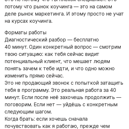
потому что рынок коучинга — это на самом 
деле рынок маркетинга. И этому просто не учат 
на курсах коучинга.
Форматы работы
Диагностический разбор — бесплатно
40 минут. Один конкретный вопрос — смотрим 
твою ситуацию: как тебя сейчас видит 
потенциальный клиент, что мешает людям 
понять зачем к тебе идти, и что одно можно 
изменить прямо сейчас.
Это не продающий звонок с попыткой затащить 
тебя в программу. Это реальная работа за 40 
минут. Если после неё захочешь продолжить — 
поговорим. Если нет — уйдёшь с конкретным 
следующим шагом.
Когда брать: если хочешь сначала 
почувствовать как я работаю, прежде чем 