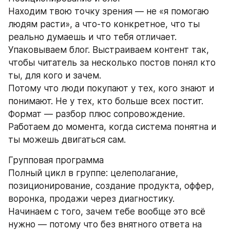
Находим твою точку зрения — не «я помогаю 
людям расти», а что-то конкретное, что ты 
реально думаешь и что тебя отличает. 
Упаковываем блог. Выстраиваем контент так, 
чтобы читатель за несколько постов понял кто 
ты, для кого и зачем.
Потому что люди покупают у тех, кого знают и 
понимают. Не у тех, кто больше всех постит.
Формат — разбор плюс сопровождение. 
Работаем до момента, когда система понятна и 
ты можешь двигаться сам.
Групповая программа
Полный цикл в группе: целеполагание, 
позиционирование, создание продукта, оффер, 
воронка, продажи через диагностику.
Начинаем с того, зачем тебе вообще это всё 
нужно — потому что без внятного ответа на 